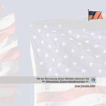
Mit der Benutzung dieser Website erkennen Sie
die
Allgemeinen Nutzungsbedingungen
an.
Snitz Forums 2000