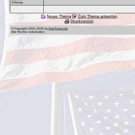
25 Beiträge
Neues Thema
Zum Thema antworten
Druckversion
© Copyright 2001-2026 by
Ami-Forum.de
Alle Rechte vorbehalten.