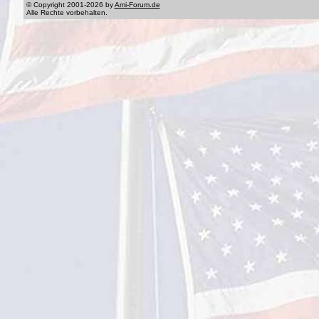
© Copyright 2001-2026 by
Ami-Forum.de
Alle Rechte vorbehalten.